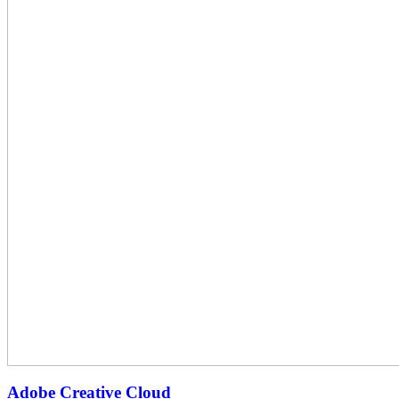
Adobe Creative Cloud