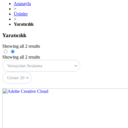
Anasayfa
>
Ürünler
>
Yaratıcılık
Yaratıcılık
Showing all 2 results
Showing all 2 results