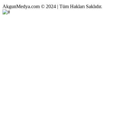
AkgunMedya.com © 2024 | Tüm Hakları Saklıdır.