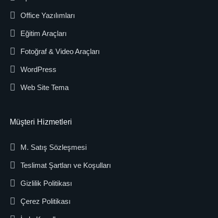
Office Yazılımları
Eğitim Araçları
Fotoğraf & Video Araçları
WordPress
Web Site Tema
Müşteri Hizmetleri
M. Satış Sözleşmesi
Teslimat Şartları ve Koşulları
Gizlilik Politikası
Çerez Politikası